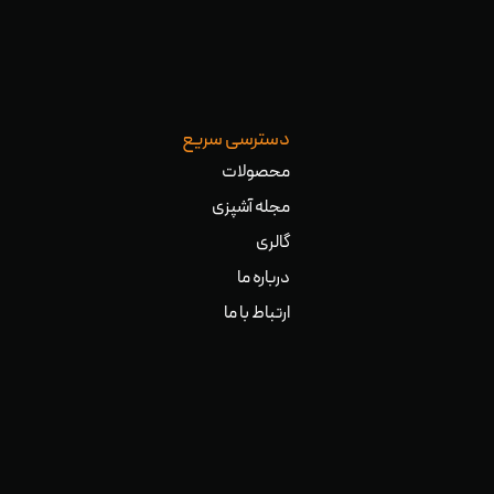
دسترسی سریع
محصولات
مجله آشپزی
گالری
درباره ما
ارتباط با ما