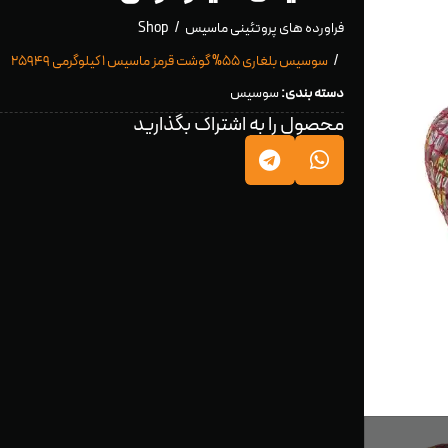
فراورده های پروتئینی ماسیس
Shop
سوسیس بلغاری ۵۵% گوشت قرمز ماسیس ۱ کیلوگرمی ۲۵۹۴۹
دسته بندی:
سوسیس
محصول را به اشتراک بگذارید