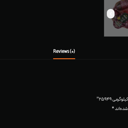
Reviews (0)
شده‌اند
*