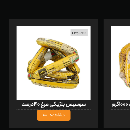
سوسیس
سوسیس بلژیکی مرغ ۴۰درصد
مشاهده