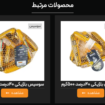
محصولات مرتبط
سوسیس
۴۰درصد ۵۰۰گرم
سوسیس بلژیکی ۴۰درصد ۱۰۰۰گرم
مشاهده
مشاهده