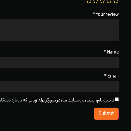
*
Your review
*
Name
*
Email
ذخیره نام، ایمیل و وبسایت من در مرورگر برای زمانی که دوباره دید