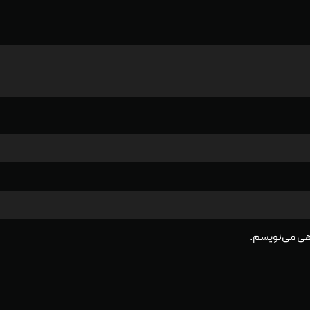
گاهی می‌نویسم.