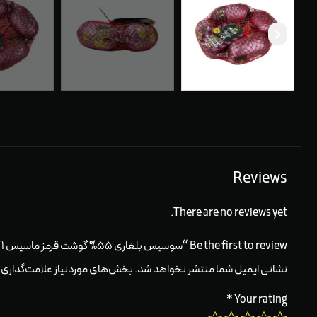
Reviews
There are no reviews yet.
Be the first to review “سوسیس بلغاری ۵۵% گوشت قرمز ماسیس ۱ کیلوگرمی ۲۵۹۴۹”
نشانی ایمیل شما منتشر نخواهد شد.
بخش‌های موردنیاز علامت‌گذاری 
*
Your rating