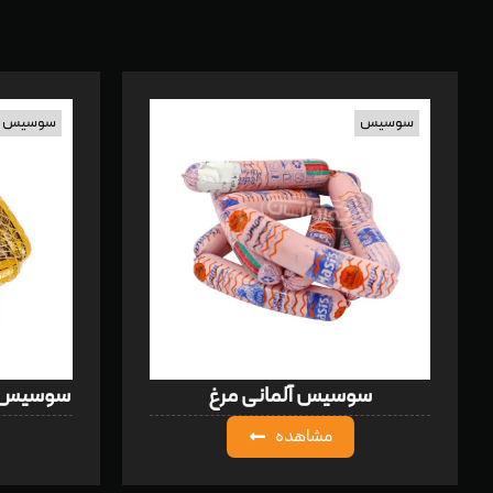
سوسیس
سوسیس
سوسیس آلمانی مرغ
سوسیس بلژیکی 
مشاهده