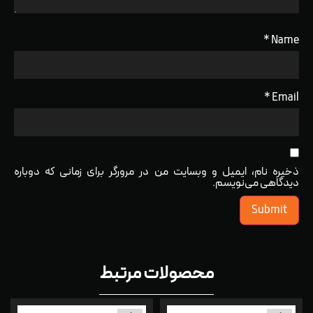
*
Name
*
Email
ذخیره نام، ایمیل و وبسایت من در مرورگر برای زمانی که دوباره
دیدگاهی می‌نویسم.
محصولات مرتبط