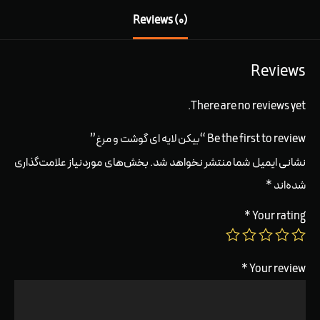
Reviews (0)
Reviews
There are no reviews yet.
Be the first to review “بیکن لایه ای گوشت و مرغ”
نشانی ایمیل شما منتشر نخواهد شد.
بخش‌های موردنیاز علامت‌گذاری
شده‌اند
*
*
Your rating
*
Your review