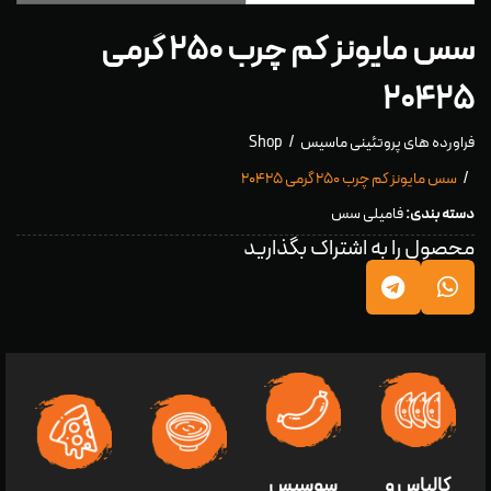
سس مایونز کم چرب ۲۵۰ گرمی
۲۰۴۲۵
فراورده های پروتئینی ماسیس
Shop
سس مایونز کم چرب ۲۵۰ گرمی ۲۰۴۲۵
دسته بندی:
فامیلی سس
محصول را به اشتراک بگذارید
کالباس و
سوسیس