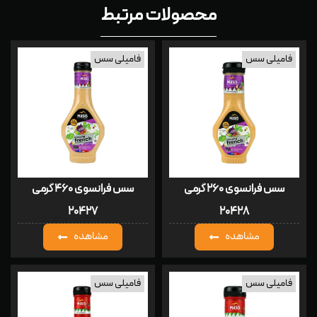
محصولات مرتبط
فامیلی سس
فامیلی سس
سس فرانسوی ۲۶۰ گرمی
سس فرانسوی ۴۶۰ گرمی
۲۰۴۲۷
۲۰۴۲۸
مشاهده
مشاهده
فامیلی سس
فامیلی سس