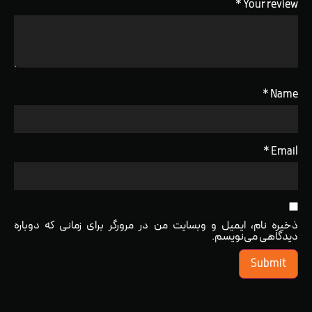
*
Your review
*
Name
*
Email
ذخیره نام، ایمیل و وبسایت من در مرورگر برای زمانی که دوباره
دیدگاهی می‌نویسم.