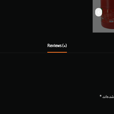
Reviews (0)
شده‌اند
*