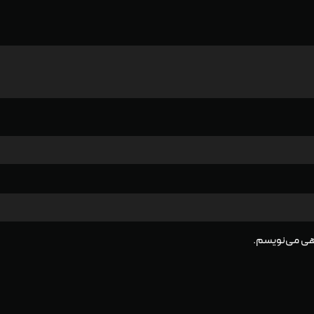
گاهی می‌نویسم.