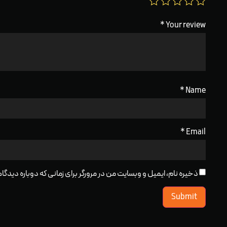
*
Your review
*
Name
*
Email
ذخیره نام، ایمیل و وبسایت من در مرورگر برای زمانی که دوباره دید