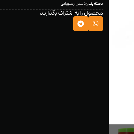
دسته بندی:
سس رستورانی
محصول را به اشتراک بگذارید