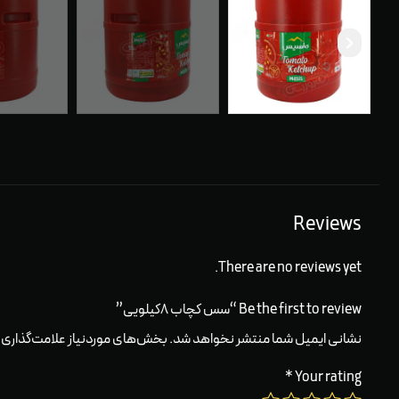
Reviews
There are no reviews yet.
Be the first to review “سس کچاب ۸کیلویی”
نشانی ایمیل شما منتشر نخواهد شد.
بخش‌های موردنیاز علامت‌گذاری 
*
Your rating