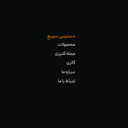
دسترسی سریع
محصولات
مجله آشپزی
گالری
درباره ما
ارتباط با ما