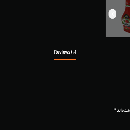
Reviews (0)
شده‌اند
*