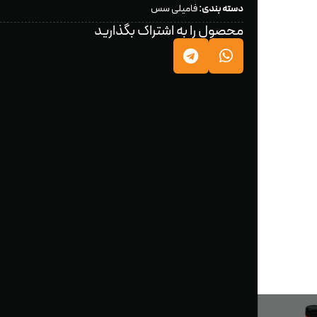
دسته بندی:
فامیلی سس
محصول را به اشتراک بگذارید