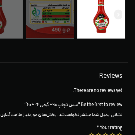
Reviews
There are no reviews yet.
Be the first to review “سس کچاپ ۴۹۰ گرمی ۲۰۴۲۲”
نشانی ایمیل شما منتشر نخواهد شد.
بخش‌های موردنیاز علامت‌گذاری 
*
Your rating