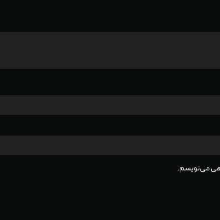
گاهی می‌نویسم.