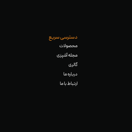
دسترسی سریع
محصولات
مجله آشپزی
گالری
درباره ما
ارتباط با ما