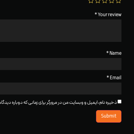
*
Your review
*
Name
*
Email
ذخیره نام، ایمیل و وبسایت من در مرورگر برای زمانی که دوباره دید