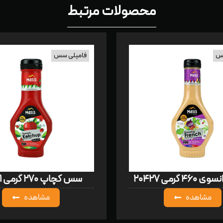
محصولات مرتبط
سس
فامیلی سس
 گرمی ۲۰۴۲۷
سس کچاپ ۲۷۰ گرمی ۲۰۴۲۱
مشاهده
مشاهده