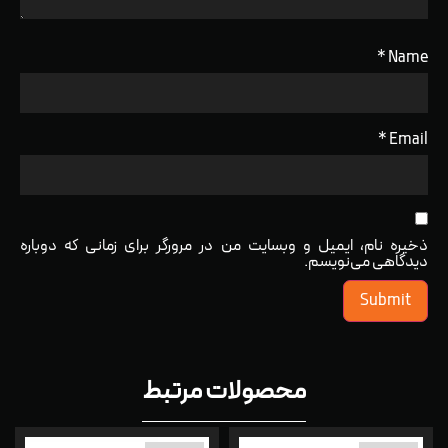
*
Name
*
Email
ذخیره نام، ایمیل و وبسایت من در مرورگر برای زمانی که دوباره
دیدگاهی می‌نویسم.
محصولات مرتبط