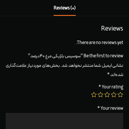
Reviews (0)
Reviews
There are no reviews yet.
Be the first to review “سوسیس بلژیکی مرغ ۴۰درصد”
نشانی ایمیل شما منتشر نخواهد شد.
بخش‌های موردنیاز علامت‌گذاری
شده‌اند
*
*
Your rating
*
Your review