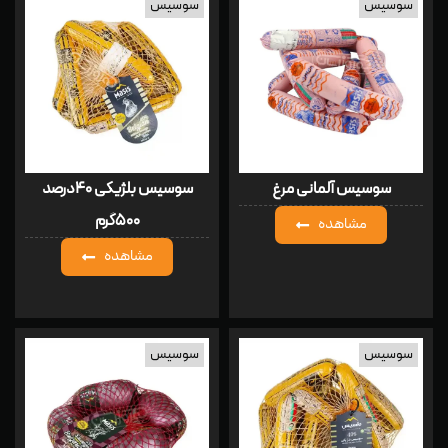
سوسیس
سوسیس
سوسیس آلمانی مرغ
سوسیس بلژیکی ۴۰درصد
۵۰۰گرم
مشاهده
مشاهده
سوسیس
سوسیس