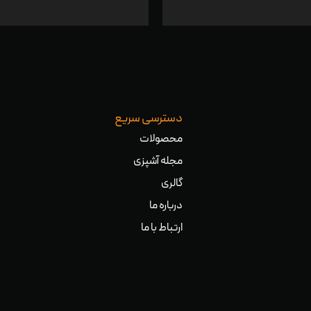
دسترسی سریع
محصولات
مجله آشپزی
گالری
درباره ما
ارتباط با ما