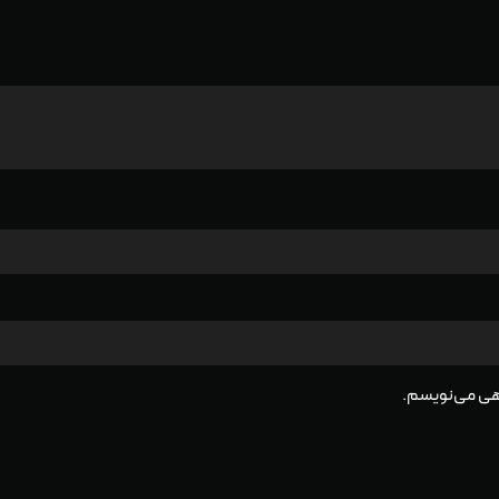
گاهی می‌نویسم.