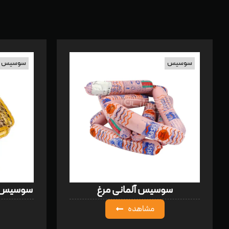
سوسیس
سوسیس
سوسیس آلمانی مرغ
سوسیس بلژیکی 
مشاهده