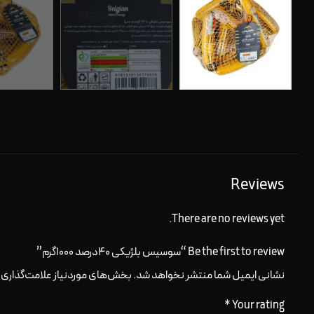
Reviews
There are no reviews yet.
Be the first to review “سوسیس بلژیکی ۴۰درصد ۱۰۰۰گرم”
نشانی ایمیل شما منتشر نخواهد شد.
بخش‌های موردنیاز علامت‌گذاری 
*
Your rating