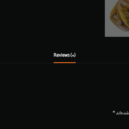
Reviews (0)
شده‌اند
*