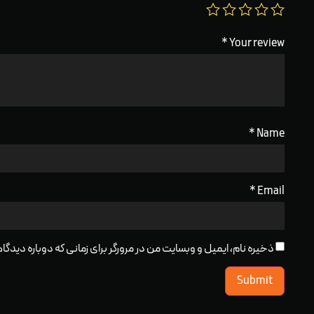
*
Your review
*
Name
*
Email
ذخیره نام، ایمیل و وبسایت من در مرورگر برای زمانی که دوباره دید