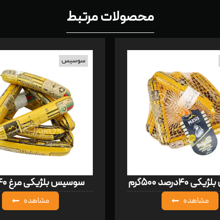
محصولات مرتبط
سوسیس
۴۰درصد ۵۰۰گرم
سوسیس بلژیکی مرغ ۴۰درصد
مشاهده
مشاهده