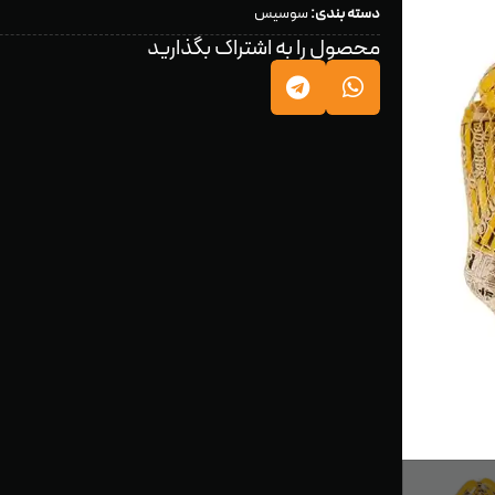
دسته بندی:
سوسیس
محصول را به اشتراک بگذارید