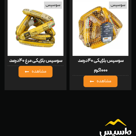
سوسیس
سوسیس
سوسیس بلژیکی ۴۰درصد
سوسیس بلژیکی مرغ ۴۰درصد
۱۰۰۰گرم
مشاهده
مشاهده