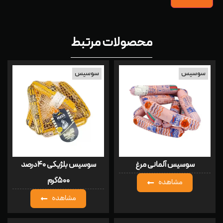
محصولات مرتبط
سوسیس
سوسیس
سوسیس آلمانی مرغ
سوسیس بلژیکی ۴۰درصد
۵۰۰گرم
مشاهده
مشاهده