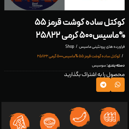
کوکتل ساده گوشت قرمز ۵۵
%ماسیس۵۰۰ گرمی ۲۵۸۲۲
فراورده های پروتئینی ماسیس
Shop
کوکتل ساده گوشت قرمز ۵۵ %ماسیس۵۰۰ گرمی ۲۵۸۲۲
دسته بندی:
سوسیس
محصول را به اشتراک بگذارید