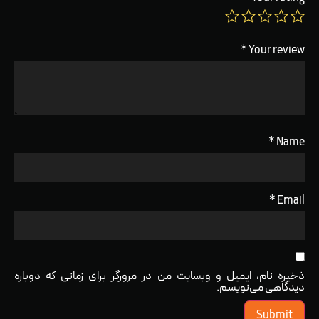
*
Your review
*
Name
*
Email
ذخیره نام، ایمیل و وبسایت من در مرورگر برای زمانی که دوباره
دیدگاهی می‌نویسم.