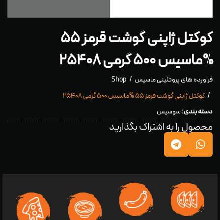
کوکتل ژاپنی گوشت قرمز ۵۵
%ماسیس ۵۰۰ گرمی ۲۵۴۰۸
فراورده های پروتئینی ماسیس
Shop
کوکتل ژاپنی گوشت قرمز ۵۵ %ماسیس ۵۰۰ گرمی ۲۵۴۰۸
دسته بندی:
سوسیس
محصول را به اشتراک بگذارید