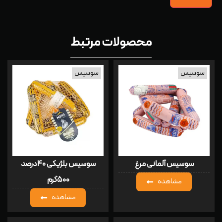
محصولات مرتبط
سوسیس
سوسیس
سوسیس آلمانی مرغ
سوسیس بلژیکی ۴۰درصد
۵۰۰گرم
مشاهده
مشاهده