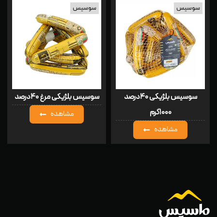
سوسیس
سوسیس
سوسیس بلژیکی ۴۰درصد
سوسیس بلژیکی مرغ ۴۰درصد
۱۰۰۰گرم
مشاهده
مشاهده