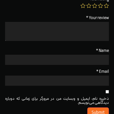
*
Your review
*
Name
*
Email
ذخیره نام، ایمیل و وبسایت من در مرورگر برای زمانی که دوباره
دیدگاهی می‌نویسم.