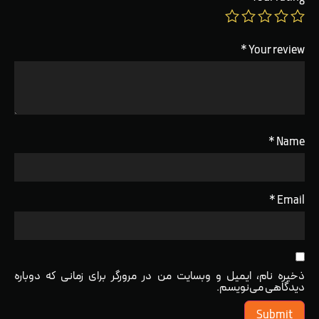
*
Your review
*
Name
*
Email
ذخیره نام، ایمیل و وبسایت من در مرورگر برای زمانی که دوباره
دیدگاهی می‌نویسم.