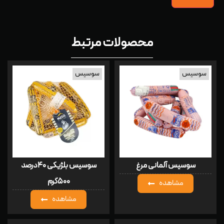
محصولات مرتبط
سوسیس
سوسیس
سوسیس آلمانی مرغ
سوسیس بلژیکی ۴۰درصد
۵۰۰گرم
مشاهده
مشاهده