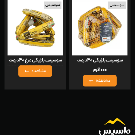
سوسیس
سوسیس
سوسیس بلژیکی ۴۰درصد
سوسیس بلژیکی مرغ ۴۰درصد
۱۰۰۰گرم
مشاهده
مشاهده