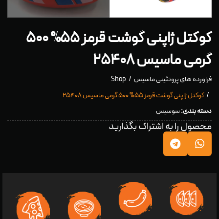
کوکتل ژاپنی گوشت قرمز ۵۵% ۵۰۰
گرمی ماسیس ۲۵۴۰۸
فراورده های پروتئینی ماسیس
Shop
کوکتل ژاپنی گوشت قرمز ۵۵% ۵۰۰ گرمی ماسیس ۲۵۴۰۸
دسته بندی:
سوسیس
محصول را به اشتراک بگذارید